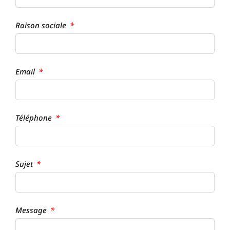
Raison sociale
Email
Téléphone
Sujet
Message