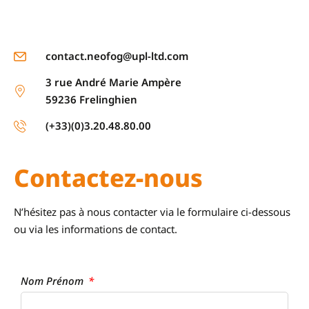
contact.neofog@upl-ltd.com
3 rue André Marie Ampère
59236 Frelinghien
(+33)(0)3.20.48.80.00
Contactez-nous
N’hésitez pas à nous contacter via le formulaire ci-dessous
ou via les informations de contact.
Nom Prénom