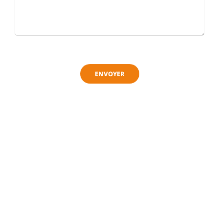
ENVOYER